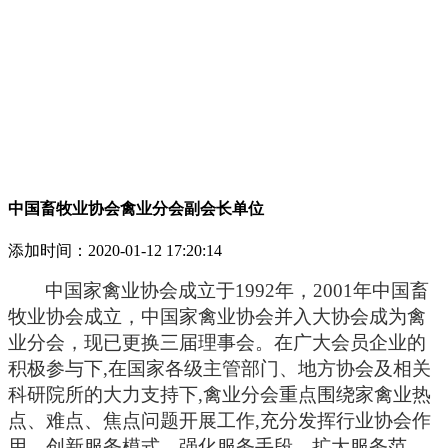
中国畜牧业协会禽业分会副会长单位
添加时间：
2020-01-12 17:20:14
中国家禽业协会成立于1992年，2001年中国畜
牧业协会成立，中国家禽业协会并入大协会成为禽
业分会，现已更换三届理事会。
在广大会员企业的
积极参与下,在国家各级主管部门、地方协会及相关
科研院所的大力支持下,禽业分会重点围绕家禽业热
点、难点、焦点问
题开展工作,充分发挥行业协会作
用，创新服务模式，强化服务手段，扩大服务范