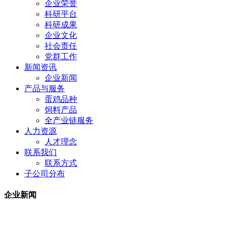
企业荣誉
科研平台
科研成果
企业文化
社会责任
党群工作
新闻资讯
企业新闻
产品与服务
蛋鸡品种
饲料产品
全产业链服务
人力资源
人才理念
联系我们
联系方式
子公司分布
企业新闻