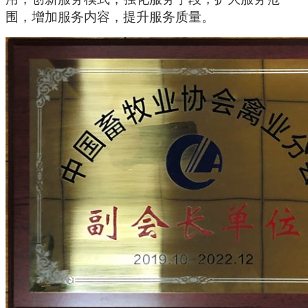
围，增加服务内容，提升服务质量。