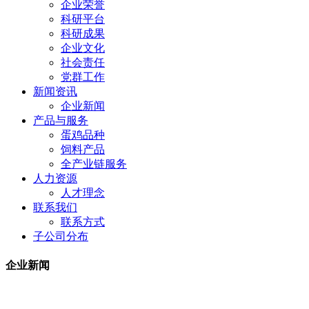
企业荣誉
科研平台
科研成果
企业文化
社会责任
党群工作
新闻资讯
企业新闻
产品与服务
蛋鸡品种
饲料产品
全产业链服务
人力资源
人才理念
联系我们
联系方式
子公司分布
企业新闻