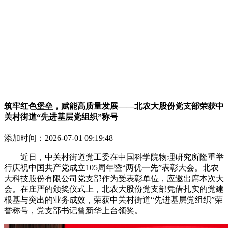
筑牢红色堡垒，赋能高质量发展——北农大股份党支部荣获中
关村街道“先进基层党组织”称号
添加时间：
2026-07-01 09:19:48
近日，中关村街道党工委在中国科学院物理研究所隆重举
行庆祝中国共产党成立105周年暨“两优一先”表彰大会。北农
大科技股份有限公司党支部作为受表彰单位，应邀出席本次大
会。在庄严的颁奖仪式上，北农大股份党支部凭借扎实的党建
根基与突出的业务成效，荣获中关村街道“先进基层党组织”荣
誉称号，党支部书记曾新华上台领奖。