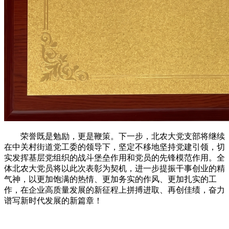
荣誉既是勉励，更是鞭策。下一步，北农大党支部将继续
在中关村街道党工委的领导下，坚定不移地坚持党建引领，切
实发挥基层党组织的战斗堡垒作用和党员的先锋模范作用。全
体北农大党员将以此次表彰为契机，进一步提振干事创业的精
气神，以更加饱满的热情、更加务实的作风、更加扎实的工
作，在企业高质量发展的新征程上拼搏进取、再创佳绩，奋力
谱写新时代发展的新篇章！